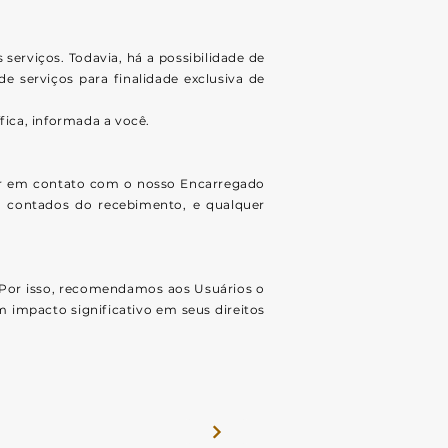
serviços. Todavia, há a possibilidade de
 serviços para finalidade exclusiva de
ica, informada a você.
trar em contato com o nosso Encarregado
s, contados do recebimento, e qualquer
. Por isso, recomendamos aos Usuários o
 impacto significativo em seus direitos