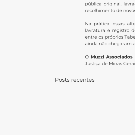
pública original, lav
recolhimento de novo
Na prática, essas al
lavratura e registro 
entre os próprios Tabe
ainda não chegaram a
O 
Muzzi Associados
Justiça de Minas Gera
Posts recentes