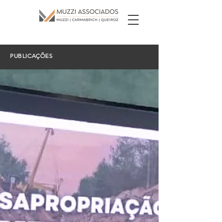
PUBLICAÇÕES