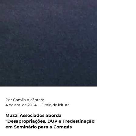
Por Camila Alcântara
4 de abr. de 2024
1 min de leitura
Muzzi Associados aborda