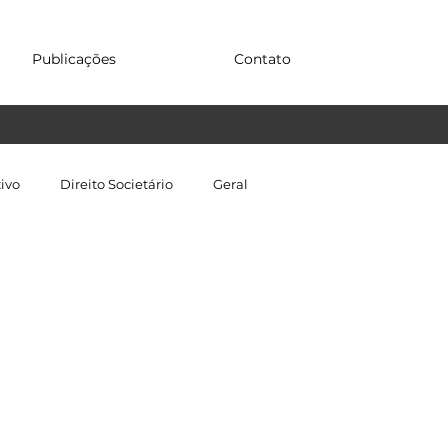
Publicações
Contato
tivo
Direito Societário
Geral