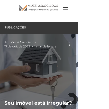
PUBLICAÇÕES
Por Muzzi Associados
17 de out. de 2022
1 min de leitura
Seu imóvel está irregular?