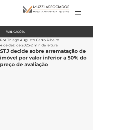
PUBLICAÇÕES
Por Thiago Augusto Garro Ribeiro
4 de dez. de 2025
2 min de leitura
STJ decide sobre arrematação de
imóvel por valor inferior a 50% do
preço de avaliação