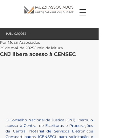
PUBLICAÇÕES
Por Muzzi Associados
29 de mai. de 2025
1 min de leitura
CNJ libera acesso à CENSEC
O Conselho Nacional de Justiça (CNJ) liberou o 
acesso à Central de Escrituras e Procurações 
da Central Notarial de Serviços Eletrônicos 
Compartilhados (CENSEC) para solicitação e 