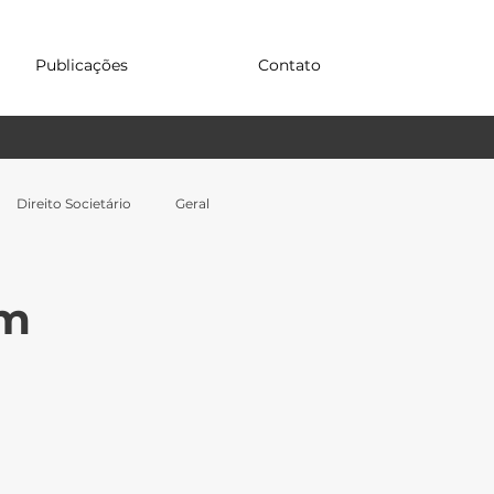
Publicações
Contato
Direito Societário
Geral
em