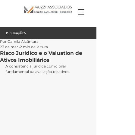
PUBLICAÇÕES
Por Camila Alcântara
23 de mar.
2 min de leitura
Risco Jurídico e o Valuation de
Ativos Imobiliários
A consistência jurídica como pilar 
fundamental da avaliação de ativos.