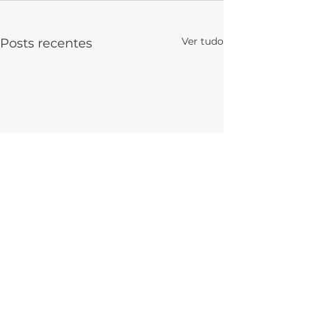
Ver tudo
Posts recentes