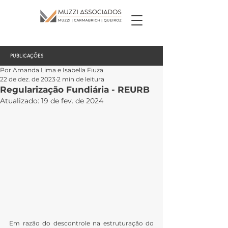
PUBLICAÇÕES
Por Amanda Lima e Isabella Fiuza
22 de dez. de 2023
2 min de leitura
Regularização Fundiária - REURB
Atualizado:
19 de fev. de 2024
Em razão do descontrole na estruturação do 