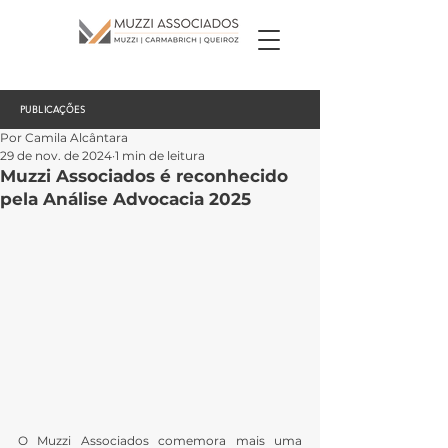
PUBLICAÇÕES
Por Camila Alcântara
29 de nov. de 2024
1 min de leitura
Muzzi Associados é reconhecido
pela Análise Advocacia 2025
O Muzzi Associados comemora mais uma 