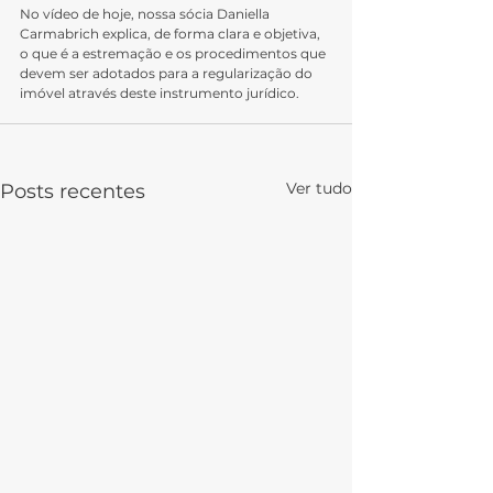
No vídeo de hoje, nossa sócia Daniella 
Carmabrich explica, de forma clara e objetiva, 
o que é a estremação e os procedimentos que 
devem ser adotados para a regularização do 
imóvel através deste instrumento jurídico.
Ver tudo
Posts recentes