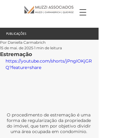
PUBLICAÇÕES
Por Daniella Carmabrich
15 de mai. de 2025
1 min de leitura
Estremação
https://youtube.com/shorts/jPngIOKjGR
Q?feature=share
O procedimento de estremação é uma 
forma de regularização da propriedade 
do imóvel, que tem por objetivo dividir 
uma área ocupada em condomínio. 