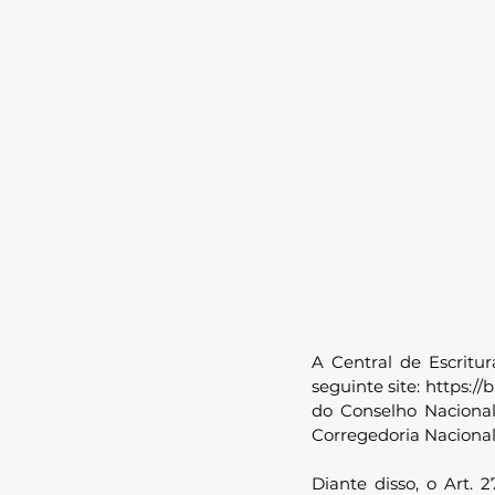
A Central de Escritur
seguinte site: 
https://
do Conselho Nacional
Corregedoria Nacional 
Diante disso, o Art. 